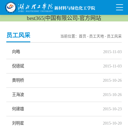
best365|中国有限公司-官方网站
员工风采
当前位置：
首页
-
员工天地
-
员工风采
向略
2015-11-03
倪德斌
2015-11-03
黄明桥
2015-10-26
王海波
2015-10-26
何建雄
2015-10-23
刘明星
2015-10-20