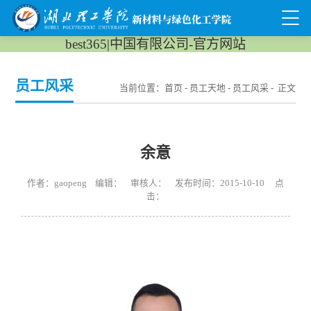
best365|中国有限公司-官方网站
员工风采
当前位置：
首页
-
员工天地
-
员工风采
- 正文
余意
作者：gaopeng 编辑： 审核人： 发布时间：2015-10-10 点
击：