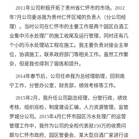
2011年公司积极开拓了贵州省仁怀市的市场。2012
年7月公司委派我为贵州仁怀区域的负责人（分公司经
理）。当时公司在仁怀市的主要工作是两个园区白酒工
业集中污水处理厂的施工收尾及运行管理，同时还有几
个小的污水处理站工程在施工。我主要负责对接业主单
位，协调施工，联系政府部门等相关工作。虽然工作繁
杂，但是我也得到了锻炼和提升。
2014年春节后，公司任命我为总经理助理，回到南
宁工作，分管办公室，财务部，绩效考核等工作。
2015年2月，我升任公司副总经理，分管行政，绩效
考核、组织巡检，制度建设汇编，人力资源管理，监管
罗城分公司。2015年4月仁怀市园区污水处理厂的运营
管理工作中，我作为公司的全权代表就150万的收费问
题与仁怀市政府、园区管委会、某大型白酒厂家进行谈