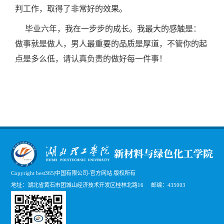
判工作，取得了非常好的效果。
毕业六年，我在一步步的成长。我最大的感触是：
做事就是做人，男人最重要的品质是厚道，不管你的起
点是多么低，请认真负责的做好每一件事！
Copyright best365|中国有限公司-官方网站 版权所有
地址：湖北省黄石市团城山经济技术开发区桂林北路16 邮编：435003