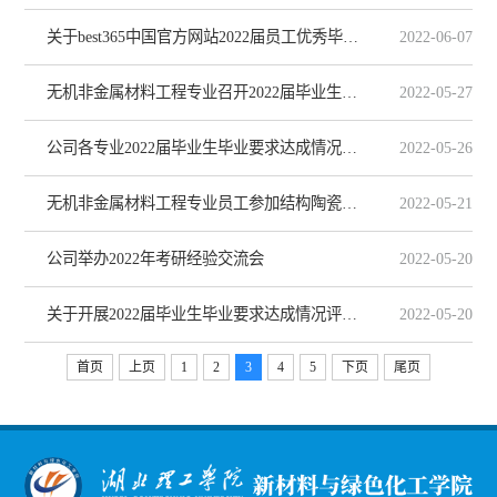
关于best365中国官方网站2022届员工优秀毕业设计（论文）评选结果的公示
2022-06-07
无机非金属材料工程专业召开2022届毕业生座谈会
2022-05-27
公司各专业2022届毕业生毕业要求达成情况跟踪调研问卷
2022-05-26
无机非金属材料工程专业员工参加结构陶瓷前言论坛线上交流
2022-05-21
公司举办2022年考研经验交流会
2022-05-20
关于开展2022届毕业生毕业要求达成情况评价的通知
2022-05-20
首页
上页
1
2
3
4
5
下页
尾页