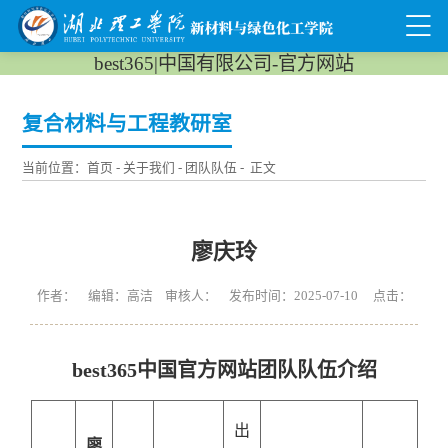
best365|中国有限公司-官方网站
复合材料与工程教研室
当前位置：
首页
-
关于我们
-
团队队伍
- 正文
廖庆玲
作者： 编辑：高洁 审核人： 发布时间：2025-07-10 点击：
best365中国官方网站团队队伍介绍
出
廖