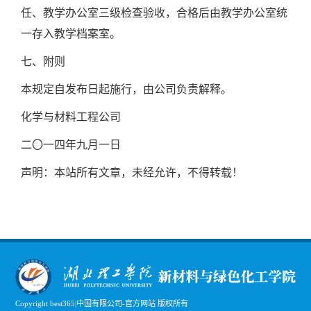
任、教学办公室三级检查验收，合格后由教学办公室统
一存入教学档案室。
七、附则
本规定自发布日起施行，由公司负责解释。
化学与材料工程公司
二〇一四年九月一日
声明：本站所有文章，未经允许，不得转载！
Copyright best365|中国有限公司-官方网站 版权所有