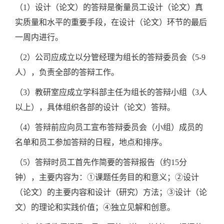
（1）设计（论文）的答辩是衡量员工设计（论文）真
实质量和水平的重要手段，在设计（论文）环节的最后
一周内进行。
（2）公司应成立以分管经理为组长的答辩委员会（5-9
人），负责全部的答辩工作。
（3）教研室应成立学科部主任为组长的答辩小组（3人
以上），具体组织各部的设计（论文）答辩。
（4）答辩前应向员工宣布答辩委员会（小组）成员的
名单和员工参加答辩的日程，地点和排序。
（5）答辩时员工首先作简要的答辩报告（约15分
钟），主要内容为：①课题任务目的和意义；②设计
（论文）的主要内容和设计（研究）方法；③设计（论
文）的理论和实践价值；④独立见解和创意。