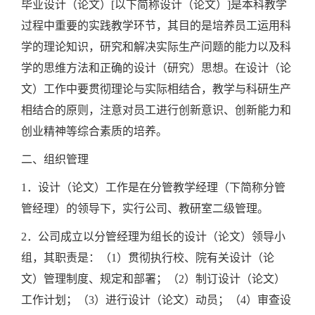
毕业设计（论文）[以下简称设计（论文）]是本科教学
过程中重要的实践教学环节，其目的是培养员工运用科
学的理论知识，研究和解决实际生产问题的能力以及科
学的思维方法和正确的设计（研究）思想。在设计（论
文）工作中要贯彻理论与实际相结合，教学与科研生产
相结合的原则，注意对员工进行创新意识、创新能力和
创业精神等综合素质的培养。
二、组织管理
1．设计（论文）工作是在分管教学经理（下简称分管
管经理）的领导下，实行公司、教研室二级管理。
2．公司成立以分管经理为组长的设计（论文）领导小
组，其职责是：（1）贯彻执行校、院有关设计（论
文）管理制度、规定和部署；（2）制订设计（论文）
工作计划；（3）进行设计（论文）动员；（4）审查设