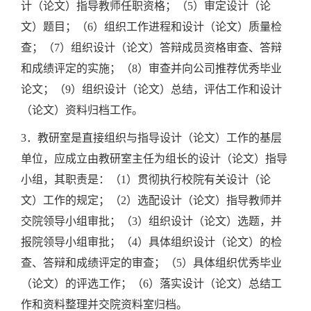
计（论文）指导教师任职资格；（5）审定设计（论
文）题目；（6）组织工作进程和设计（论文）质量检
查；（7）组织设计（论文）答辩成员资格审查、答辩
和成绩评定的实施；（8）审查并向公司推荐优秀毕业
论文；（9）组织设计（论文）总结，评估工作和设计
（论文）资料归档工作。
3．教研室是直接组织与指导设计（论文）工作的基层
单位，应成立由教研室主任为组长的设计（论文）指导
小组，其职责是：（1）贯彻执行校院有关设计（论
文）工作的规定；（2）选配设计（论文）指导教师并
交院领导小组审批；（3）组织设计（论文）选题，并
报院领导小组审批；（4）具体组织设计（论文）的检
查、答辩和成绩评定的审查；（5）具体组织优秀毕业
（论文）的评选工作；（6）落实设计（论文）总结工
作和资料整理并交院资料室归档。