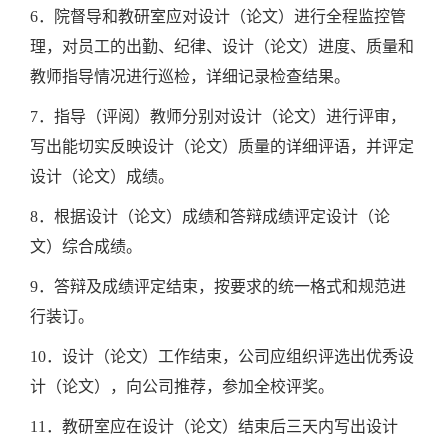
6．院督导和教研室应对设计（论文）进行全程监控管
理，对员工的出勤、纪律、设计（论文）进度、质量和
教师指导情况进行巡检，详细记录检查结果。
7．指导（评阅）教师分别对设计（论文）进行评审，
写出能切实反映设计（论文）质量的详细评语，并评定
设计（论文）成绩。
8．根据设计（论文）成绩和答辩成绩评定设计（论
文）综合成绩。
9．答辩及成绩评定结束，按要求的统一格式和规范进
行装订。
10．设计（论文）工作结束，公司应组织评选出优秀设
计（论文），向公司推荐，参加全校评奖。
11．教研室应在设计（论文）结束后三天内写出设计