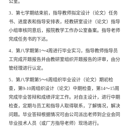
公室。
3．第七学期结束前，指导教师拟定设计（论文）任务
书、进度表和指导安排表，经教研室设计（论文）指导
小组审核同意后，报院教学工作办公室备案。指导老师
完成任务书的下达。
4．第八学期第1～4周进行毕业实习，指导教师指导员
工完成开题报告并由教研室组织开题报告的评审，由分
管经理进行认定。
5．第八学期第5～6周组织毕业设计（论文）期初检
查，第9-10周组织设计（论文）中期检查，第14～15周
完成毕业答辩和成绩评定工作。对自主设计，进行中期
检查，定期与员工和指导人取得联系，了解情况，解决
问题。毕业答辩根据情况可由公司派出老师到企业会同
毕业技术人员（或厂方指导老师）现场进行。