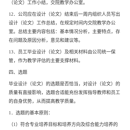
（论文）工作小结，交院教学办公室。
12．公司应在设计（论文）结束后一周内组织人员写出
设计（论文）工作总结，在规定时间内交院教学办公
室。总结主要内容包括：基本情况分析，主要特点，存
在问题及原因分析，意见和建议等。
13．员工毕业设计（论文）及相关材料由公司统一保
管，作为教学评估的主要支撑材料。
四、选题
毕业设计（论文）的选题是否恰当，对设计（论文）的
质量有直接影响，选题合适能充份发挥指导教师和员工
的自身优势，从而提高教学质量。
1．选题的基本原则：
（1）符合专业培养目标和培养方向及综合能力培养的