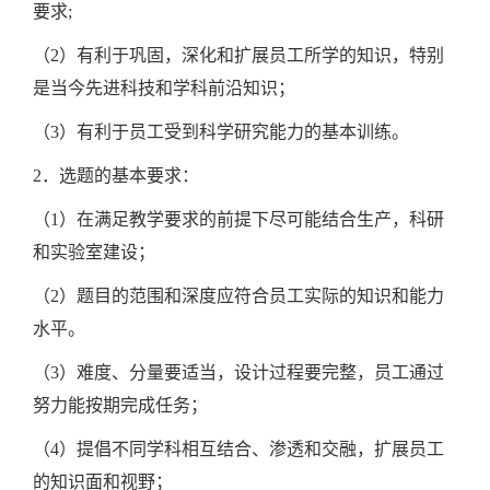
要求;
（2）有利于巩固，深化和扩展员工所学的知识，特别
是当今先进科技和学科前沿知识；
（3）有利于员工受到科学研究能力的基本训练。
2．选题的基本要求：
（1）在满足教学要求的前提下尽可能结合生产，科研
和实验室建设；
（2）题目的范围和深度应符合员工实际的知识和能力
水平。
（3）难度、分量要适当，设计过程要完整，员工通过
努力能按期完成任务；
（4）提倡不同学科相互结合、渗透和交融，扩展员工
的知识面和视野；