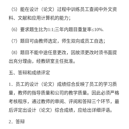
（5）能在设计（论文）过程中训练员工查阅中外文资
料、文献和应用计算机的能力；
（6）要求题生比为1:1;三年内题目重复率≤10%.
（7）题目可由教师选定，师生双向或员工自选；
（8）题目不能中途任意更改，因故须更改时须书面提
出充分理由，经教研室主任批准。
五、答辩和成绩评定
1．员工的设计（论文）成绩综合反映了员工的学习质
量，教师的指导质量和公司的教学质量。因此必须严格
考核程序，通过教师的审阅、评阅和答辩三个环节，最
后评定出设计（论文）综合成绩，应给出详细评语。
2．答辩