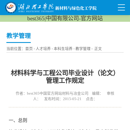
best365|中国有限公司-官方网站
教学管理
当前位置：
首页
-
人才培养
-
本科生培养
-
教学管理
- 正文
材料科学与工程公司毕业设计（论文）
管理工作规定
作者：best365中国官方网站材料与冶金公司 编辑： 审核
人： 发布时间：2015-05-21 点击：
一、总则