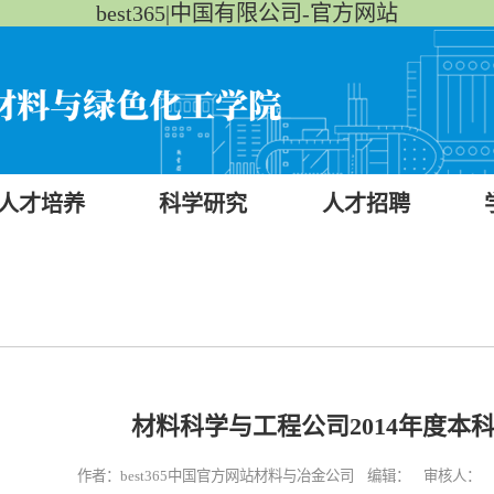
best365|中国有限公司-官方网站
人才培养
科学研究
人才招聘
材料科学与工程公司2014年度本
作者：best365中国官方网站材料与冶金公司 编辑： 审核人： 发布