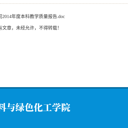
2014年度本科教学质量报告.doc
有文章，未经允许，不得转载！