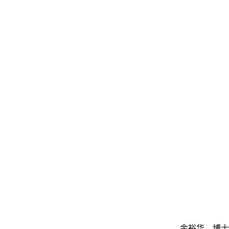
金裕华
，博