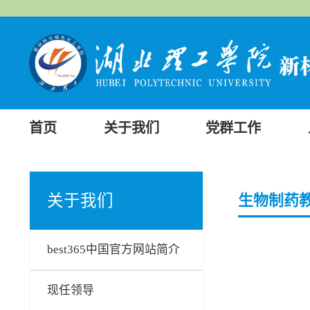
首页
关于我们
党群工作
关于我们
生物制药
​best365中国官方网站简介
现任领导