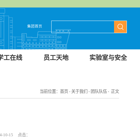
集团首页
学工在线
员工天地
实验室与安全
当前位置：
首页
-
关于我们
-
团队队伍
- 正文
10-15 点击：