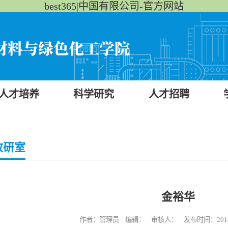
best365|中国有限公司-官方网站
人才培养
科学研究
人才招聘
教研室
金裕华
作者：管理员 编辑： 审核人： 发布时间：2014-