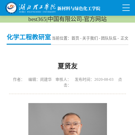
best365|中国有限公司-官方网站
化学工程教研室
当前位置：
首页
-
关于我们
-
团队队伍
- 正文
夏贤友
作者： 编辑：闵建华 审核人： 发布时间：2020-08-03 点
击：