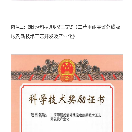
《二苯甲酮类紫外线吸
附件二：湖北省科技进步奖三等奖
收剂新技术工艺开发及产业化》