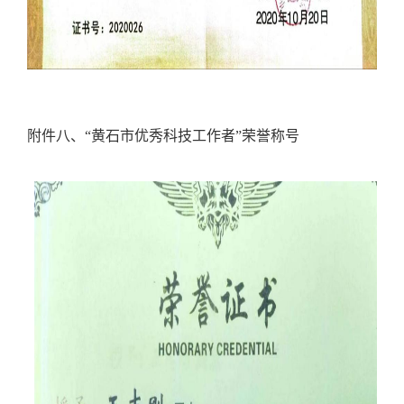
附件八、
“
黄石市优秀科技工作者
”
荣誉称号