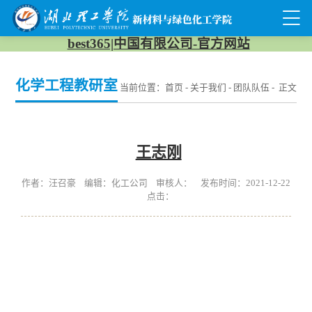
best365|中国有限公司-官方网站
化学工程教研室
当前位置：
首页
-
关于我们
-
团队队伍
- 正文
王志刚
作者：汪召豪 编辑：化工公司 审核人： 发布时间：2021-12-22
点击：