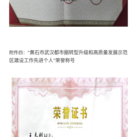
“黄石市武汉都市圈转型升级和高质量发展示范
附件四：
区建设工作先进个人”荣誉称号