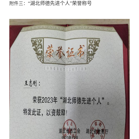
“湖北师德先进个人”荣誉称号
附件三：