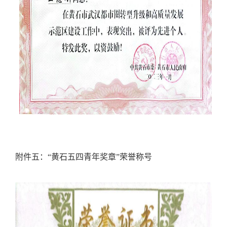
附件五：
“
黄石五四青年奖章
”
荣誉称号