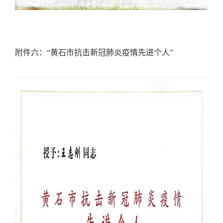
附件六：
“
黄石市抗击新冠肺炎疫情先进个人
”