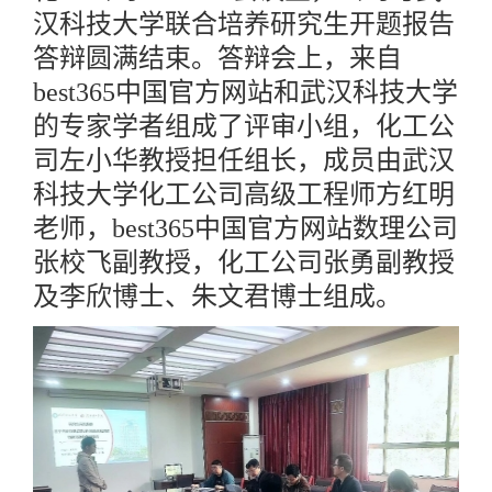
汉科技大学联合培养研究生开题报告
答辩圆满结束。答辩会上，来自
best365中国官方网站和武汉科技大学
的专家学者组成了评审小组，
化工公
司
左小华教授担任组长，成员由武汉
科技大学化工公司高级工程师方红明
老师，best365中国官方网站数理公司
张校飞
副
教授，化工公司张勇副教授
及李欣
博士
、朱文君
博士
组成。