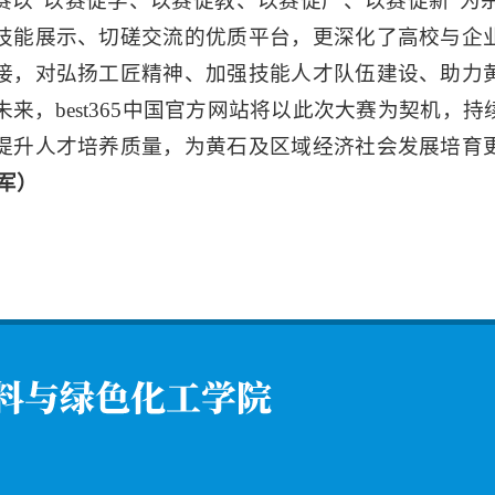
赛以“以赛促学、以赛促教、以赛促产、以赛促新”为
技能展示、切磋交流的优质平台，更深化了高校与企
接，对弘扬工匠精神、加强技能人才队伍建设、助力
未来，best365中国官方网站将以此次大赛为契机，
提升人才培养质量，为黄石及区域经济社会发展培育
军）