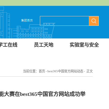
集团首页
学工在线
员工天地
实验室与安全
当前位置：
首页
-
best365中国官方网站动态
- 正文
赛在best365中国官方网站成功举