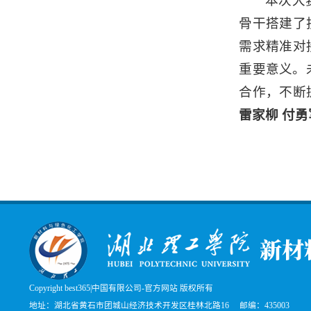
本次大
骨干搭建了
需求精准对
重要意义。
合作，不断
雷家柳 付勇
Copyright best365|中国有限公司-官方网站 版权所有
地址：湖北省黄石市团城山经济技术开发区桂林北路16 邮编：435003