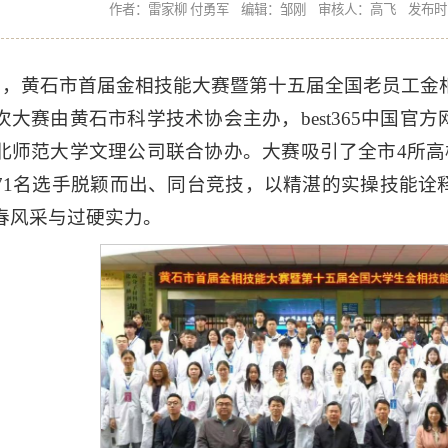
作者：雷家柳 付勇军 编辑：邹刚 审核人：高飞 发布时间：2
5日，黄石市首届金相技能大赛暨第十五届全国老员工金相技
次大赛由黄石市科学技术协会主办，best365中国官
北师范大学文理公司联合协办。大赛吸引了全市4所高校
71名选手脱颖而出、同台竞技，以精湛的实操技能诠
春风采与过硬实力。