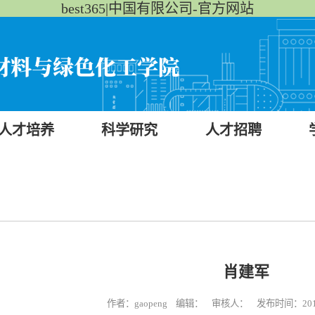
best365|中国有限公司-官方网站
人才培养
科学研究
人才招聘
肖建军
作者：gaopeng 编辑： 审核人： 发布时间：2015