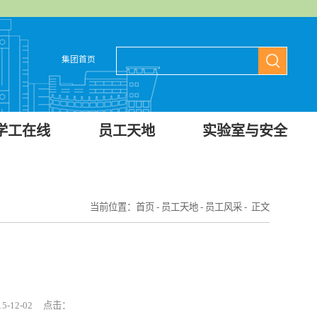
集团首页
学工在线
员工天地
实验室与安全
当前位置：
首页
-
员工天地
-
员工风采
- 正文
-12-02 点击：