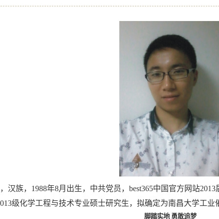
族，1988年8月出生，中共党员，best365中国官方网站2
013级化学工程与技术专业硕士研究生，拟确定为南昌大学工业催
脚踏实地
勇敢追梦