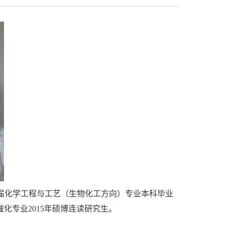
013届化学工程与工艺（生物化工方向）专业本科毕业
化专业2015年硕博连读研究生。