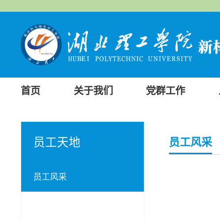
首页
关于我们
党群工作
员工天地
员工风采
员工风采