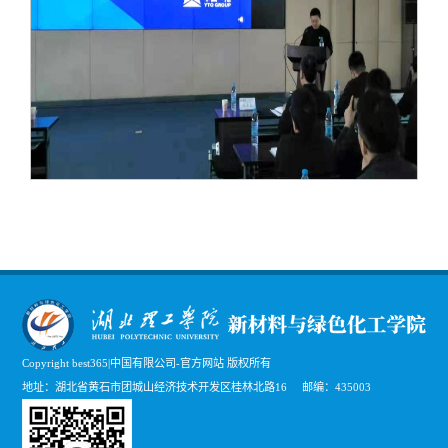
Copyright best365|中国有限公司-官方网站 版权所有
地址：湖北省黄石市团城山经济技术开发区桂林北路16 邮编：435003