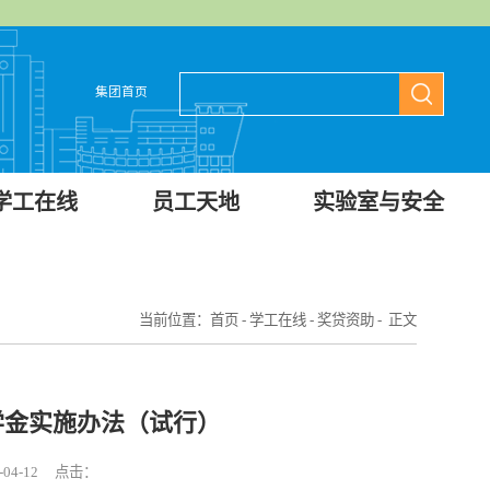
集团首页
学工在线
员工天地
实验室与安全
当前位置：
首页
-
学工在线
-
奖贷资助
- 正文
奖学金实施办法（试行）
04-12 点击：