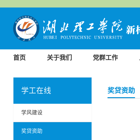
首页
关于我们
党群工作
学工在线
奖贷资助
学风建设
奖贷资助