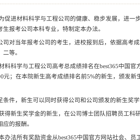
为促进材料科学与工程公司的健康、稳步发展，进一
考生报考公司本科专业，特制定本办法。
公司对当年报考公司的考生，进校报到后，依据高考成
、二等。
材料科学与工程公司高考总成绩排名在best365中国
000元；在本院新生高考成绩排名前5%的新生，颁发新
足条件，新生可以同时获得公司和公司颁发的新生奖学
获得新生奖学金的新生，在公司博士团队招聘员工科
相应的报酬。
本办法所有奖励资金从best365中国官方网站社会、