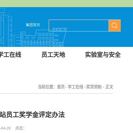
集团首页
学工在线
员工天地
实验室与安全
当前位置：
首页
-
学工在线
-
奖贷资助
- 正文
官方网站员工奖学金评定办法
04-28 点击：