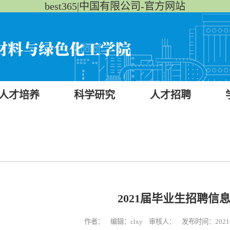
best365|中国有限公司-官方网站
人才培养
科学研究
人才招聘
2021届毕业生招聘信息
作者： 编辑：clxy 审核人： 发布时间：2021-