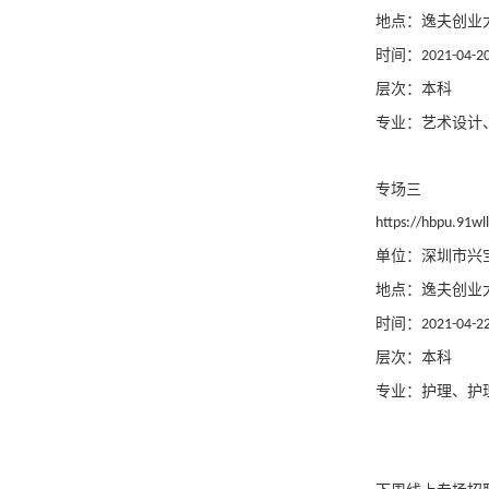
地点：逸夫创业
时间：
2021-04-20
层次：本科
专业：艺术设计
专场三
https://hbpu.91w
单位：深圳市兴
地点：逸夫创业
时间：
2021-04-22
层次：本科
专业：护理、护