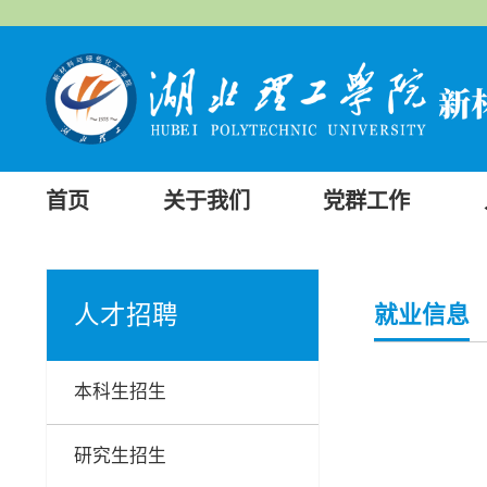
首页
关于我们
党群工作
人才招聘
就业信息
本科生招生
研究生招生