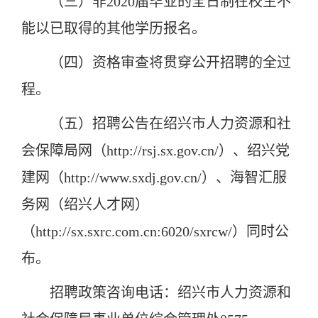
（三）非2020届毕业的全日制在校生不
能以已取得的其他学历报名。
（四）资格审查将贯穿公开招聘的全过
程。
（五）招聘公告在绍兴市人力资源和社
会保障局网（http://rsj.sx.gov.cn/）、绍兴党
建网（http://www.sxdj.gov.cn/）、海智汇服
务网（绍兴人才网）
（http://sx.sxrc.com.cn:6020/sxrcw/）同时公
布。
招聘政策咨询电话：绍兴市人力资源和