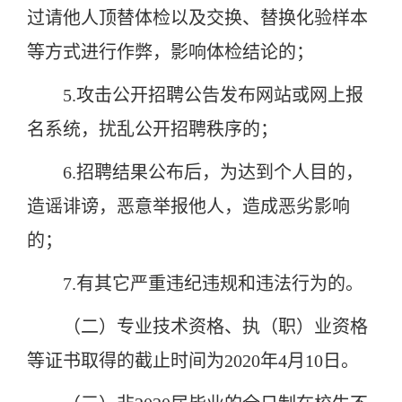
过请他人顶替体检以及交换、替换化验样本
等方式进行作弊，影响体检结论的；
5.攻击公开招聘公告发布网站或网上报
名系统，扰乱公开招聘秩序的；
6.招聘结果公布后，为达到个人目的，
造谣诽谤，恶意举报他人，造成恶劣影响
的；
7.有其它严重违纪违规和违法行为的。
（二）专业技术资格、执（职）业资格
等证书取得的截止时间为2020年4月10日。