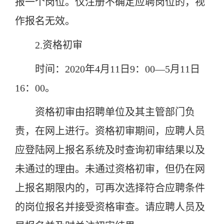
报一个岗位。仅注册不确定应聘岗位的，视
作报名无效。
2.资格初审
时间：2020年4月11日9：00—5月11日
16：00。
资格初审由招聘单位及其主管部门负
责，在网上进行。资格初审期间，应聘人员
应登陆网上报名系统及时查询初审结果以及
未通过的理由。未通过资格初审，但仍在网
上报名期限内的，可再次选择符合应聘条件
的岗位报名并接受资格审查。请应聘人员及