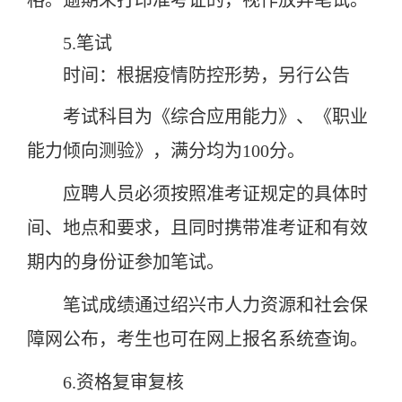
格。逾期未打印准考证的，视作放弃笔试。
5.笔试
时间：根据疫情防控形势，另行公告
考试科目为《综合应用能力》、《职业
能力倾向测验》，满分均为100分。
应聘人员必须按照准考证规定的具体时
间、地点和要求，且同时携带准考证和有效
期内的身份证参加笔试。
笔试成绩通过绍兴市人力资源和社会保
障网公布，考生也可在网上报名系统查询。
6.资格复审复核