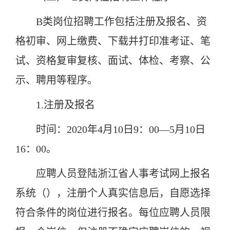
B类岗位招聘工作包括注册及报名、资
格初审、网上缴费、下载并打印准考证、笔
试、资格复审复核、面试、体检、考察、公
示、聘用等程序。
1.注册及报名
时间：2020年4月10日9：00—5月10日
16：00。
应聘人员登陆浙江省人事考试网上报名
系统（），注册个人真实信息后，自愿选择
符合条件的岗位进行报名。每位应聘人员限