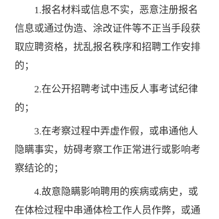
1.报名材料或信息不实，恶意注册报名
信息或通过伪造、涂改证件等不正当手段获
取应聘资格，扰乱报名秩序和招聘工作安排
的；
2.在公开招聘考试中违反人事考试纪律
的；
3.在考察过程中弄虚作假，或串通他人
隐瞒事实，妨碍考察工作正常进行或影响考
察结论的；
4.故意隐瞒影响聘用的疾病或病史，或
在体检过程中串通体检工作人员作弊，或通