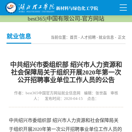
best365|中国有限公司-官方网站
就业信息
当前位置：
首页
-
人才招聘
-
就业信息
- 正文
中共绍兴市委组织部 绍兴市人力资源和
社会保障局关于组织开展2020年第一次
公开招聘事业单位工作人员的公告
作者：best365中国官方网站就业信息网 编辑：张世磊 审核
人： 发布时间：2020-04-15 点击：
中共绍兴市委组织部 绍兴市人力资源和社会保障局关
于组织开展2020年第一次公开招聘事业单位工作人员的