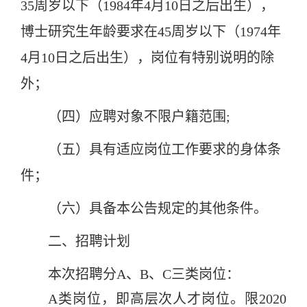
35周岁以下（1984年4月10日之后出生），
博士研究生年龄要求在45周岁以下（1974年
4月10日之后出生），岗位有特别说明的除
外；
（四）应聘对象不限户籍范围;
（五）具有适应岗位工作要求的身体条
件；
（六）具备本公告规定的其他条件。
二、招聘计划
本次招聘分A、B、C三类岗位：
A类岗位，即高层次人才岗位。限2020