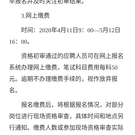
早报名并及
时关注初审结果。
3.网上缴费
时间：2020年4月11日9：00—5月12日
16：00。
资格初审通过的应聘人员可在网上报名
系统办理网上缴费，笔试科目费用每科50
元。逾期不办理缴费手续的，视作放弃报
名。
报名缴费后，将根据报名情况，对部分
岗位进行现场资格审查，具体时间和地点另
行通知。缴费人数或参加现场资格审查实际