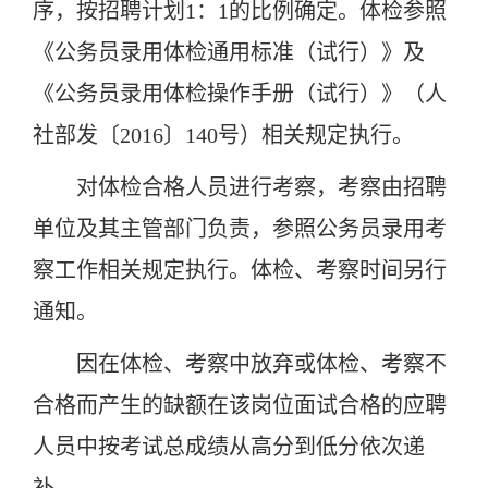
序，按招聘计划1：1的比例确定。体检参照
《公务员录用体检通用标准（试行）》及
《公务员录用体检操作手册（试行）》（人
社部发〔2016〕140号）相关规定执行。
对体检合格人员进行考察，考察由招聘
单位及其主管部门负责，参照公务员录用考
察工作相关规定执行。体检、考察时间另行
通知。
因在体检、考察中放弃或体检、考察不
合格而产生的缺额在该岗位面试合格的应聘
人员中按考试总成绩从高分到低分依次递