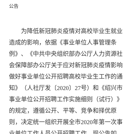
公告
为降低新冠肺炎疫情对高校毕业生就业
造成的影响，依据《事业单位人事管理条
例》、《中共中央组织部办公厅人力资源社
会保障部办公厅关于应对新冠肺炎疫情影响
做好事业单位公开招聘高校毕业生工作的通
知
》（人社厅发〔2020〕27号）
和《绍兴市
事业单位公开招聘工作实施细则（试行）》
的规定，遵循公开、平等、竞争和择优原
则，决定统一组织开
展全市2020年
第一次事
业单位工作人员公开招聘工作，现公告如