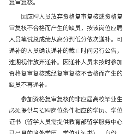
复审复核。
因应聘人员放弃资格复审复核或资格复
审复核不合格而产生的缺员，按该岗位应聘
人员笔试总成绩从高分到低分依次递补。可
递补的人员确认递补的截止时间另行公告，
逾期视作放弃递补。因递补人员未按时参加
资格复审复核或经复审复核不合格而产生的
缺员不再递补。
参加资格复审复核的非应届高校毕业生
必须提供与招聘岗位条件相应的学历、学位
证书（留学人员需提供教育部留学服务中心
已出具的境外学历、学位认证书）、身份