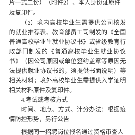
片一式二份）（附件
2
）、本人身份证原件
及复印件。
（
）境内高校毕业生需提供公司核发
2
的就业推荐表、教育部员工司制发的《全国
普通高校毕业生就业协议书》或省级教育行
政部门制发的《普通高校毕业生就业协议
书》（因公司原因或单位签约盖章等原因无
法提供就业协议书的，须提供书面说明）等
相关材料；
境外高校毕业生需提供入学证明
相关材料原件及复印件。
4.考试或考核方式
时间、地点、方式、计分办法：根据疫
情防控形势，另行公告
根据同一招聘岗位报名通过资格审查人