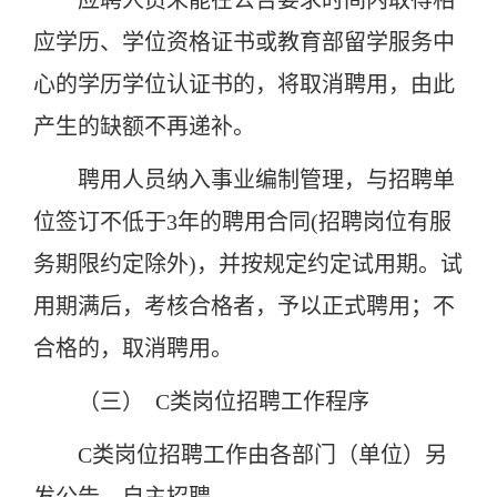
应聘人员未能在公告要求时间内取得相
应学历、学位资格证书或教育部留学服务中
心的学历学位认证书的，将取消聘用，由此
产生的缺额不再递补。
聘用人员纳入事业编制管理，与招聘单
位签订不低于3年的聘用合同(招聘岗位有服
务期限约定除外)，并按规定约定试用期。试
用期满后，考核合格者，予以正式聘用；不
合格的，取消聘用。
（三） C类岗位招聘工作程序
C类岗位招聘工作由各部门（单位）另