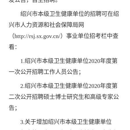
发公告，自主招聘。
绍兴市本级卫生健康单位的招聘可在绍
兴市人力资源和社会保障局网
（
http://rsj.sx.gov.cn/
）事业单位招考栏中查
看：
1.绍兴市本级卫生健康单位2020年度第
一次公开招聘工作人员公告；
2.绍兴市本级卫生健康单位2020年度第
二次公开招聘硕士博士研究生和高级专家公
告；
3.关于增加绍兴市本级卫生健康单位