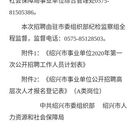
社会保障局事业单位综合管理处0575-
81505386。
本次招聘由驻市委组织部纪检监察组全
程监督，监督电话：0575-85128503。
附件1：《绍兴市事业单位2020年第一
次公开招聘工作人员计划表》
附件2：《绍兴市事业单位公开招聘高
层次人才报名登记表》（A类岗位）
中共绍兴市委组织部
绍兴市人
力资源和社会保障局