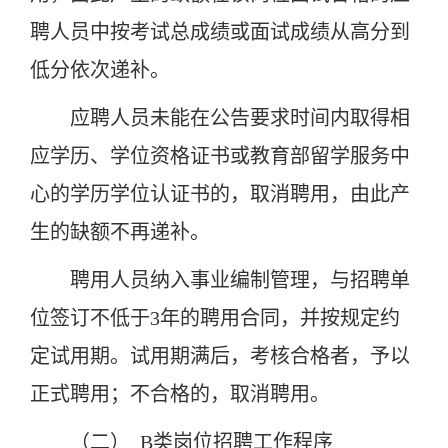
聘人员中按考试总成绩或面试成绩从高分到
低分依次递补。
应聘人员未能在公告要求时间内取得相
应学历、学位资格证书或教育部留学服务中
心的学历学位认证书的，取消聘用，由此产
生的缺额不再递补。
聘用人员纳入事业编制管
理，与招聘单
位签订不低于3年的聘用
合同，并按规定约
定试用期。试用期满后，考核合格者，予以
正式聘用；不合格的，取消聘用。
（二） B类岗位招聘工作程序