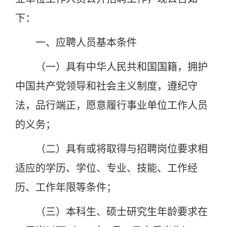
下：
一、应聘人员基本条件
（一）具有中华人民共和国国籍，拥护
中国共产党领导和社会主义制度，遵纪守
法，品行端正，愿意履行事业单位工作人员
的义务；
（二）具有或将取得与招聘岗位要求相
适应的学历、学位、专业、技能、工作经
历、工作年限等条件；
（三）本科生、硕士研究生年龄要求在