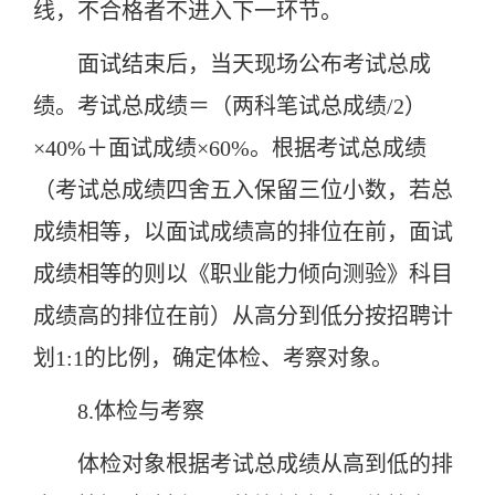
线，不合格者不进入下一环节。
面试结束后，当天现场公布考试总成
绩。考试总成绩＝（两科笔试总成绩/2）
×40%＋面试成绩×60%。根据考试总成绩
（考试总成绩四舍五入保留三位小数，若总
成绩相等，以面试成绩高的排位在前，面试
成绩相等的则以《职业能力倾向测验》科目
成绩高的排位在前）从高分到低分按招聘计
划1:1的比例，确定体检、考察对象。
8.体检与考察
体检对象根据考试总成绩从高到低的排