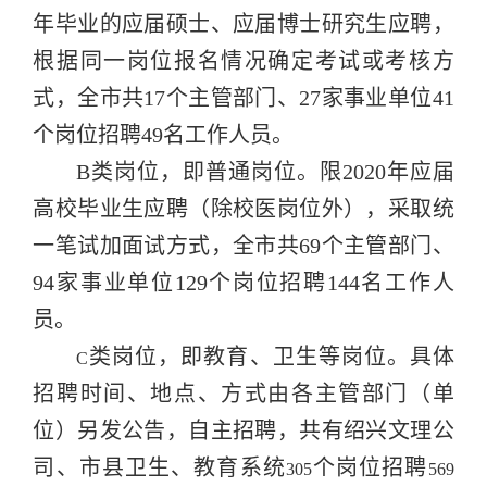
年毕业的应届硕士、应届博士研究生应聘，
根据同一岗位报名情况确定考试或考核方
式，全市共17个主管部门、27家事业单位41
个岗位招聘49名工作人员。
B类岗位，即普通岗位。限2020年应届
高校毕业生应聘（除校医岗位外），采取统
一笔试加面试方式，全市共69个主管部门、
94家事业单位129个岗位招聘144名工作人
员。
类岗位，即教育、卫生等岗位。具体
C
招聘时间、地点、方式由各主管部门（单
位）另发公告，自主招聘，共有绍兴文理公
司、市县卫生、教育系统
个岗位招聘
305
569