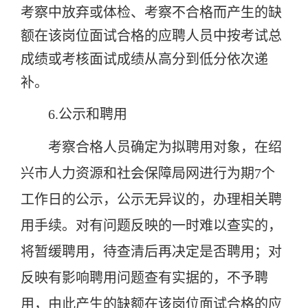
考察中放弃或体检、考察不合格而产生的缺
额在该岗位面试合格的应聘人员中按考试总
成绩或考核面试成绩从高分到低分依次递
补。
6.公示和聘用
考察合格人员确定为拟聘用对象，在绍
兴市人力资源和社会保障局网进行为期
7
个
工作日的公示，公示无异议的，办理相关聘
用手续。对有问题反映的一时难以查实的，
将暂缓聘用，待查清后再决定是否聘用；对
反映有影响聘用问题查有实据的，不予聘
用，由此产生的缺额在该岗位面试合格的应