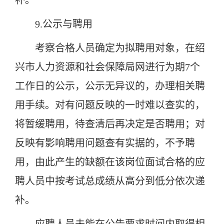
补。
9.公示与聘用
考察合格人员确定为拟聘用对象，在绍
兴市人力资源和社会保障局网进行为期7个
工作日的公示，公示无异议的，办理相关聘
用手续。对有问题反映的一时难以查实的，
将暂缓聘用，待查清后再决定是否聘用；对
反映有影响聘用问题查有实据的，不予聘
用，由此产生的缺额在该岗位面试合格的应
聘人员中按考试总成绩从高分到低分依次递
补。