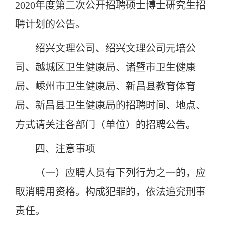
2020年度第二次公开招聘硕士博士研究生招
聘计划的公告。
绍兴文理公司、绍兴文理公司元培公
司、越城区卫生健康局、诸暨市卫生健康
局、嵊州市卫生健康局、新昌县教育体育
局、新昌县卫生健康局的招聘时间、地点、
方式请关注各部门（单位）的招聘公告。
四、注意事项
（一）应聘人员有下列行为之一的，应
取消聘用资格。构成犯罪的，依法追究刑事
责任。