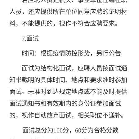
若应聘人员是机关、事业单位在编在职
人员，还应提供所在单位同意应聘的证明材
料，不能提供的，视作不符合应聘要求。
7.面试
时间：根据疫情防控形势，另行公告
面试为结构化面试，应聘人员按面试通
知书载明的具体时间、地点和要求准时参加
面试。未准时到达规定地点或不能及时提供
面试通知书和有效期内的身份证参加面试
的，视作自动放弃面试，相关职位不递补。
面试总分为100分，
60分为合格分数