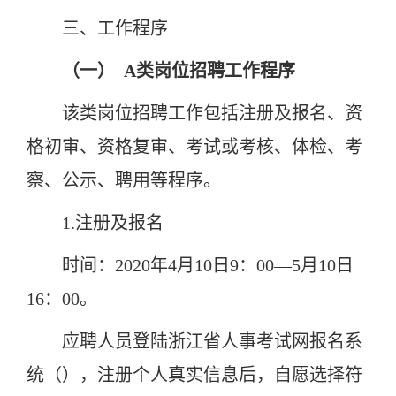
三、工作程序
（一）
A
类岗位招聘工作程序
该类岗位招聘工作包括注册及报名、资
格初审、资格复审、考试或考核、体检、考
察、公示、聘用等程序。
1.注册及报名
时间：2020年4月10日9：00—5月10日
16：00。
应聘人员登陆浙江省人事考试网报名系
统（），注册个人真实信息后，自愿选择符