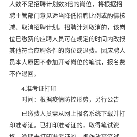
人数不足招聘计划数3倍的岗位，将根据招
聘主管部门意见适当降低招聘比例或酌情核
减、取消招聘计划。招聘计划取消的，该岗
位已缴费的应聘人员可在规定的时间内改报
其他符合应聘条件的岗位或退费。因应聘人
员本人原因不参加开考岗位的笔试，报名费
不作退回。
4.准考证打印
时间：根据疫情防控形势，另行公告
已缴费人员需从网上报名系统下载并打
印准考证。已打印准考证的，取得笔试资