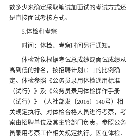
数多少来确定采取笔试加面试的考试方式还
是直接面试考核方式。
5.体检和考察
时间：
体检、考察时间另行通知。
体检对象根据考试总成绩
或面试成绩从
高到低的排名，按招聘计划1：1的比例确
定。体检参照《公务员录用体检通用标准
（试行）》及《公务员录用体检操作手册
（试行）》（人社部发〔2016〕140号）
相
关规定执行。
对体检合格人员进行考察，考
察由招聘单位及其主管部门负责，参照公务
员录用考察工作相关规定执行。因在体检、