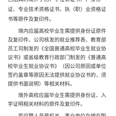
证、专业技术资格证书、执（职）业资格证
书等原件及复印件。
境内应届高校毕业生需提供身份证原件
及复印件、公司核发的就业推荐表、教育部
员工司制发的《全国普通高校毕业生就业协
议书》或省级教育行政部门制发的《普通高
校毕业生就业协议书》（因公司原因或单位
签约盖章等原因无法提供就业协议书的，须
提供书面说明）等相关材料。
境外高校应届毕业生需提供身份证、入
学证明相关材料的
原件及复印件。