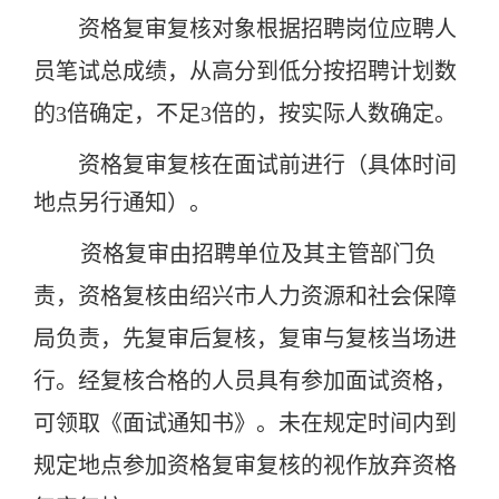
资格复审复核对象根据招聘岗位应聘人
员笔试总成绩，从高分到低分按招聘计划数
的3倍确定，不足3倍的，按实际人数确定。
资格复审复核在面试前进行（具体时间
地点另行通知）。
资格复审由招聘单位及其主管部门负
责，资格复核由绍兴市人力资源和社会保障
局负责，先复审后复核，复审与复核当场进
行。经复核合格的人员具有参加面试资格，
可领取《面试通知书》。未在规定时间内到
规定地点参加资格复审复核的视作放弃资格