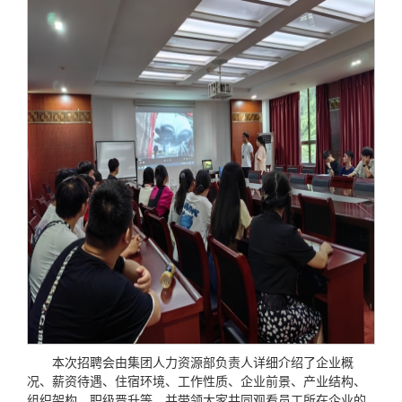
本次招聘会由集团人力资源部负责人详细介绍了企业概
况、薪资待遇、住宿环境、工作性质、企业前景、产业结构、
组织架构、职级晋升等，并带领大家共同观看员工所在企业的