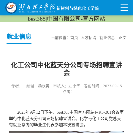
best365|中国有限公司-官方网站
就业信息
当前位置：
首页
-
人才招聘
-
就业信息
- 正文
化工公司中化蓝天分公司专场招聘宣讲
会
作者： 编辑：杨欢英 审核人：左小华 发布时间：2023-09-15
点击：
2023年9月12日下午，best365中国官方网站在K5-301会议室
举行中化蓝天分公司专场招聘宣讲会。化学与化工公司党总支
有就业意向的毕业生代表参加本次宣讲会。