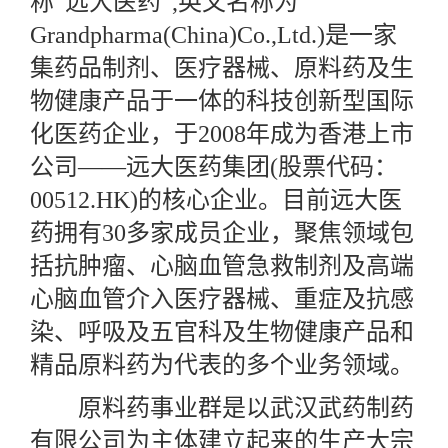
称“远大医药”,英文名称为
Grandpharma(China)Co.,Ltd.)是一家
集药品制剂、医疗器械、原料药及生
物健康产品于一体的科技创新型国际
化医药企业，于2008年成为香港上市
公司——远大医药集团(股票代码：
00512.HK)的核心企业。目前远大医
药拥有30多家成员企业，聚焦领域包
括抗肿瘤、心脑血管急救制剂及高端
心脑血管介入医疗器械、重症及抗感
染、呼吸及五官科及生物健康产品和
精品原料药为代表的多个业务领域。
原料药事业群是以武汉武药制药
有限公司为主体建立起来的生产大宗