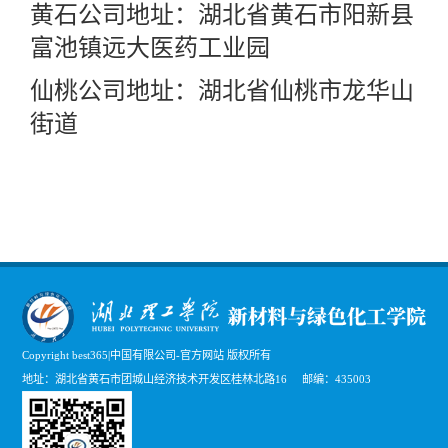
黄石公司地址：湖北省黄石市阳新县
富池镇远大医药工业园
仙桃公司地址：湖北省仙桃市龙华山
街道
Copyright best365|中国有限公司-官方网站 版权所有
地址：湖北省黄石市团城山经济技术开发区桂林北路16 邮编：435003