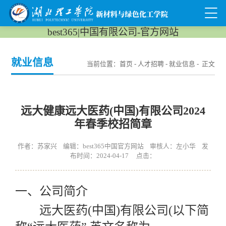
best365|中国有限公司-官方网站
就业信息
当前位置：
首页
-
人才招聘
-
就业信息
- 正文
远大健康远大医药(中国)有限公司2024
年春季校招简章
作者：苏家兴 编辑：best365中国官方网站 审核人：左小华 发
布时间：2024-04-17 点击：
一、
公司简介
远大医药
(中国)有限公司(以下简