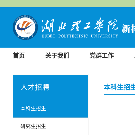
首页
关于我们
党群工作
人才招聘
本科生招
本科生招生
研究生招生