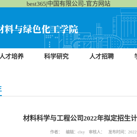
best365|中国有限公司-官方网站
人才培养
科学研究
人才招聘
生
材料科学与工程公司2022年拟定招生
作者： 编辑：clxy 审核人： 发布时间：2022-