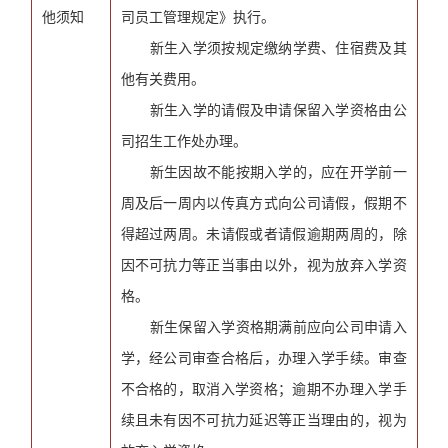
他须知
司员工管理规定》执行。
新生入学须按规定缴纳学费、住宿费及其
他有关费用。
新生入学的请假及申请保留入学资格由公
司招生工作处办理。
新生因故不能按期入学的，应在开学前一
周及后一周内以传真方式向公司请假，假期不
得超过两周。未请假或者请假逾期两周的，除
因不可抗力等正当事由以外，视为放弃入学资
格。
新生保留入学资格期满前应向公司申请入
学，经公司审查合格后，办理入学手续。审查
不合格的，取消入学资格；逾期不办理入学手
续且未有因不可抗力延迟等正当理由的，视为