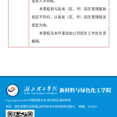
放弃入学资格。
本章程若与各省（区、市）招生管理最新
规定不符的，以各省（区、市）招生管理相关
规定为准。
本章程及未尽事宜由公司招生工作处负责
解释。
Copyright best365|中国有限公司-官方网站 版权所有
地址：湖北省黄石市团城山经济技术开发区桂林北路16 邮编：435003