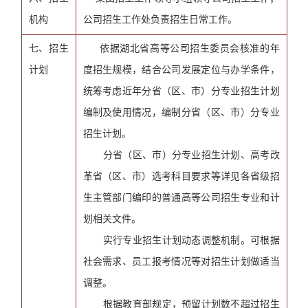
机构
公司招生工作处负责招生日常工作。
七、招生
依据湖北省高等公司招生委员会核准的年
计划
度招生规模，结合公司发展定位与办学条件，
统筹考虑近年分省（区、市）分专业招生计划
编制及使用情况，编制分省（区、市）分专业
招生计划。
分省（区、市）分专业招生计划、高考改
革省（区、市）选考科目要求等详见各省级招
生主管部门编印的普通高等公司招生专业和计
划相关文件。
实行专业招生计划动态调整机制。可根据
社会需求、员工报考情况等对招生计划做适当
调整。
根据教育部规定，预留计划数不超过招生