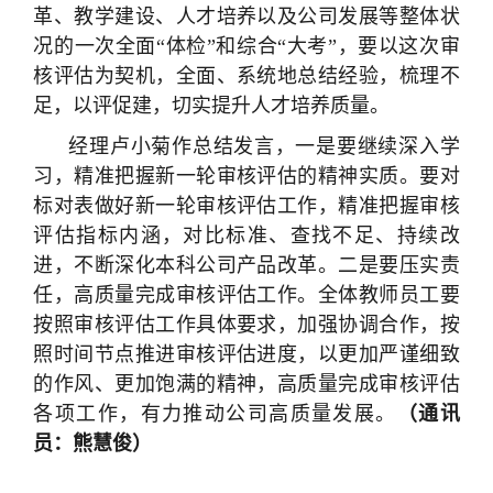
革、教学建设、人才培养以及公司发展等整体状
况的一次全面“体检”和综合“大考”，要以这次审
核评估为契机，全面、系统地总结经验，梳理不
足，以评促建，切实提升人才培养质量。
经理卢小菊作总结发言，一是要继续深入学
习，精准把握新一轮审核评估的精神实质。要对
标对表做好新一轮审核评估工作，精准把握审核
评估指标内涵，对比标准、查找不足、持续改
进，不断深化本科公司产品改革。二是要压实责
任，高质量完成审核评估工作。全体教师员工要
按照审核评估工作具体要求，加强协调合作，按
照时间节点推进审核评估进度，以更加严谨细致
的作风、更加饱满的精神，高质量完成审核评估
各项工作，有力推动公司高质量发展。
（通讯
员：熊慧俊）