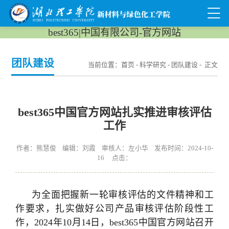
best365|中国有限公司-官方网站
团队建设
当前位置：
首页
-
科学研究
-
团队建设
- 正文
best365中国官方网站扎实推进审核评估
工作
作者：熊慧俊 编辑：刘霞 审核人：左小华 发布时间：2024-10-
16 点击：
为全面把握新一轮审核评估的文件精神和工
作要求，扎实做好公司产品审核评估阶段性工
作，2024年10月14日，best365中国官方网站召开