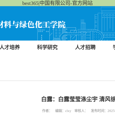
best365|中国有限公司-官方网站
人才培养
科学研究
人才招聘
白露：白露莹莹涤尘宇 清风
作者： 编辑：clxy 审核人： 发布时间：2025-